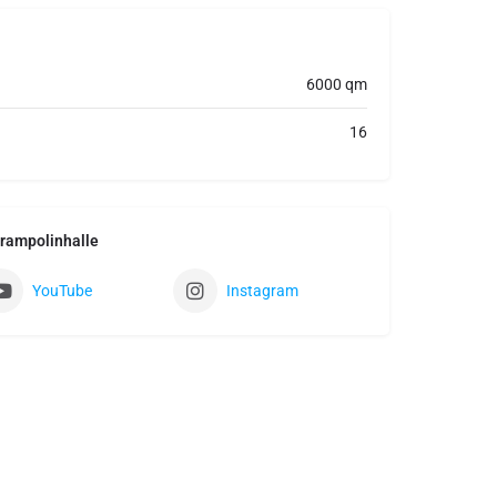
6000 qm
16
Trampolinhalle
YouTube
Instagram