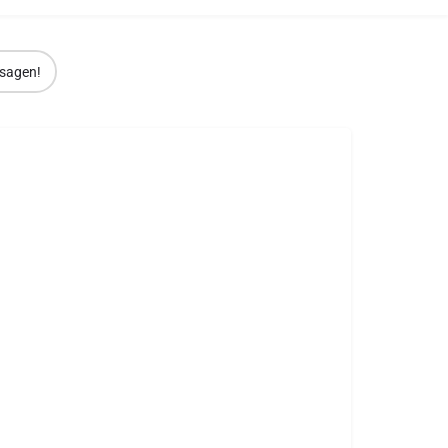
sagen!