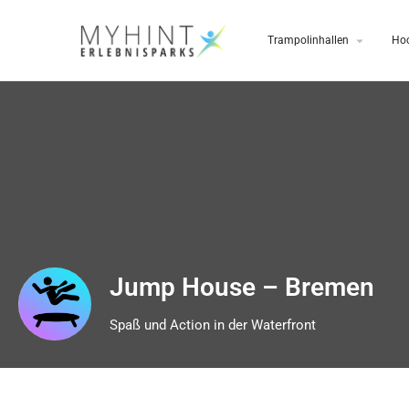
Trampolinhallen
Hoc
Jump House – Bremen
Spaß und Action in der Waterfront