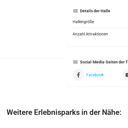
Details der Halle
Hallengröße
Anzahl Attraktionen
Social-Media-Seiten der 
Facebook
Weitere Erlebnisparks in der Nähe: