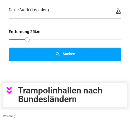
Deine Stadt (Location)
Entfernung 25km
Suchen
Trampolinhallen nach
Bundesländern
Werbung