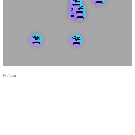
Werbung