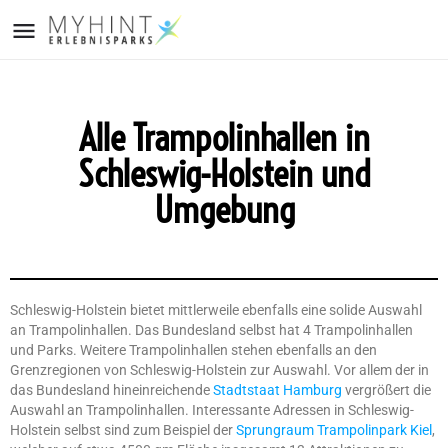
Alle Trampolinhallen in
Schleswig-Holstein und
Umgebung
Schleswig-Holstein bietet mittlerweile ebenfalls eine solide Auswahl
an Trampolinhallen. Das Bundesland selbst hat 4 Trampolinhallen
und Parks. Weitere Trampolinhallen stehen ebenfalls an den
Grenzregionen von Schleswig-Holstein zur Auswahl. Vor allem der in
das Bundesland hineinreichende
Stadtstaat Hamburg
vergrößert die
Auswahl an Trampolinhallen. Interessante Adressen in Schleswig-
Holstein selbst sind zum Beispiel der
Sprungraum Trampolinpark Kiel
,