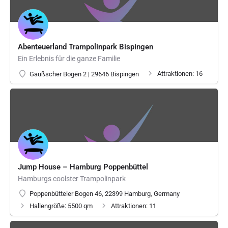
Abenteuerland Trampolinpark Bispingen
Ein Erlebnis für die ganze Familie
Attraktionen: 16
Gaußscher Bogen 2 | 29646 Bispingen
Jump House – Hamburg Poppenbüttel
Hamburgs coolster Trampolinpark
Poppenbütteler Bogen 46, 22399 Hamburg, Germany
Hallengröße: 5500 qm
Attraktionen: 11