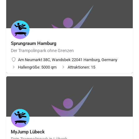
Sprungraum Hamburg
Der Trampolinpark ohne Grenzen
Am Neumarkt 38C, Wandsbek 22041 Hamburg, Germany
Hallengröße: 5000 qm
Attraktionen: 15
MyJump Lübeck