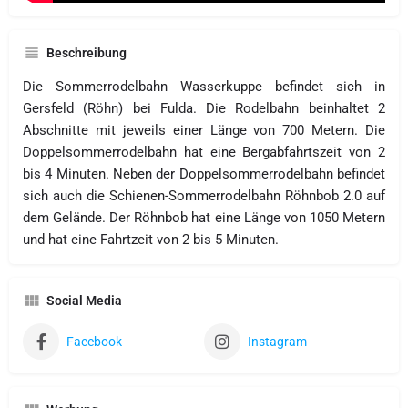
Beschreibung
Die Sommerrodelbahn Wasserkuppe befindet sich in
Gersfeld (Röhn) bei Fulda. Die Rodelbahn beinhaltet 2
Abschnitte mit jeweils einer Länge von 700 Metern. Die
Doppelsommerrodelbahn hat eine Bergabfahrtszeit von 2
bis 4 Minuten. Neben der Doppelsommerrodelbahn befindet
sich auch die Schienen-Sommerrodelbahn Röhnbob 2.0 auf
dem Gelände. Der Röhnbob hat eine Länge von 1050 Metern
und hat eine Fahrtzeit von 2 bis 5 Minuten.
Social Media
Facebook
Instagram