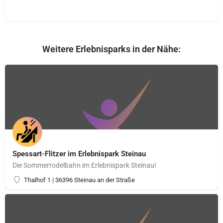
Weitere Erlebnisparks in der Nähe:
Spessart-Flitzer im Erlebnispark Steinau
Die Sommerrodelbahn im Erlebnispark Steinau!
Thalhof 1 | 36396 Steinau an der Straße