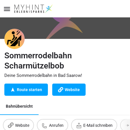
Sommerrodelbahn
Scharmützelbob
Deine Sommerrodelbahn in Bad Saarow!
Route starten
Website
Bahnübersicht
Website
Anrufen
E-Mail schreiben