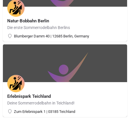
Natur-Bobbahn Berlin
Die erste Sommerrodelbahn Berlins
Blumberger Damm 40 | 12685 Berlin, Germany
Erlebnispark Teichland
Deine Sommerrodelbahn in Teichland!
Zum Erlebnispark 1 | 03185 Teichland