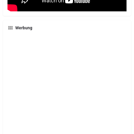
Werbung