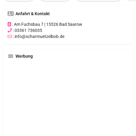
Anfahrt & Kontakt
: Am Fuchsbau 7 | 15526 Bad Saarow
: 03361 736035
: info@scharmuetzelbob.de
Werbung