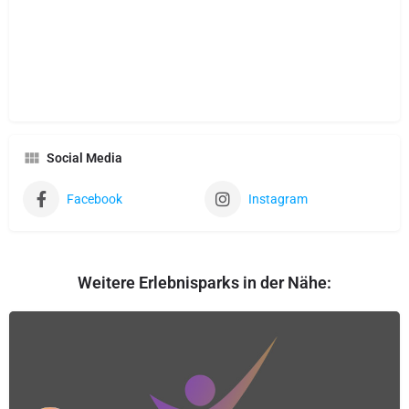
Social Media
Facebook
Instagram
Weitere Erlebnisparks in der Nähe: