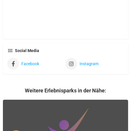
Social Media
Facebook
Instagram
Weitere Erlebnisparks in der Nähe: