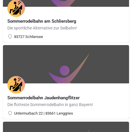
Sommerrodelbahn am Schliersberg
Die sportliche Alternative zur Seilbahn!
83727 Schliersee
Sommerrodelbahn Jaudenhangflitzer
Die flotteste Sommerrodelbahn in ganz Bayern!
Untermurbach 22 | 83661 Lenggries