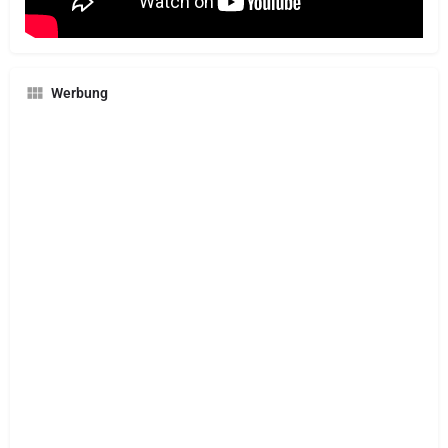
Werbung