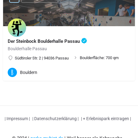
Der Steinbock Boulderhalle Passau
Boulderhalle Passau
Boulderfläche: 700 qm
Südtiroler Str. 2 | 94036 Passau
Bouldern
| Impressum |
| Datenschutzerklärung |
| + Erlebnispark eintragen |