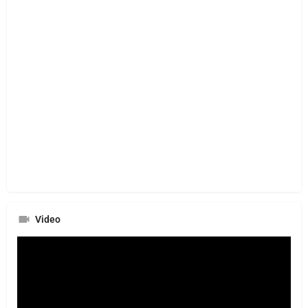
Video