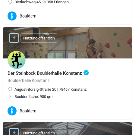
Bierlachweg 45, 91058 Erlangen
Bouldern
Nutzung öffentlich
Der Steinbock Boulderhalle Konstanz
Boulderhalle Konstanz
August-Borsig-Straße 20 | 78467 Konstanz
Boulderfläche: 900 qm
Bouldern
Nutzung öffentlich