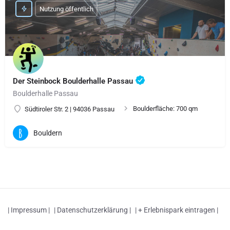
Nutzung öffentlich
Der Steinbock Boulderhalle Passau
Boulderhalle Passau
Boulderfläche: 700 qm
Südtiroler Str. 2 | 94036 Passau
Bouldern
| Impressum |
| Datenschutzerklärung |
| + Erlebnispark eintragen |