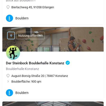
Bock auf Bouldern?!
Bierlachweg 45, 91058 Erlangen
Bouldern
Nutzung öffentlich
Der Steinbock Boulderhalle Konstanz
Boulderhalle Konstanz
August-Borsig-Straße 20 | 78467 Konstanz
Boulderfläche: 900 qm
Bouldern