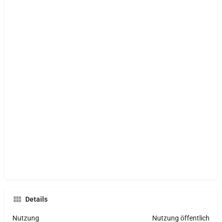
Details
Nutzung
Nutzung öffentlich