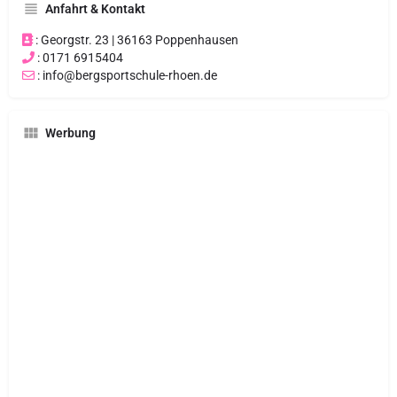
Anfahrt & Kontakt
: Georgstr. 23 | 36163 Poppenhausen
: 0171 6915404
: info@bergsportschule-rhoen.de
Werbung