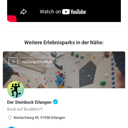
Weitere Erlebnisparks in der Nähe:
Nutzung öffentlich
Der Steinbock Erlangen
Bock auf Bouldern?!
Bierlachweg 45, 91058 Erlangen