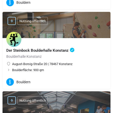
Bouldern
Nutzung öffentlich
Der Steinbock Boulderhalle Konstanz
Boulderhalle Konstanz
August-Borsig-Straße 20 | 78467 Konstanz
Boulderfläche: 900 qm
Bouldern
Nutzung öffentlich