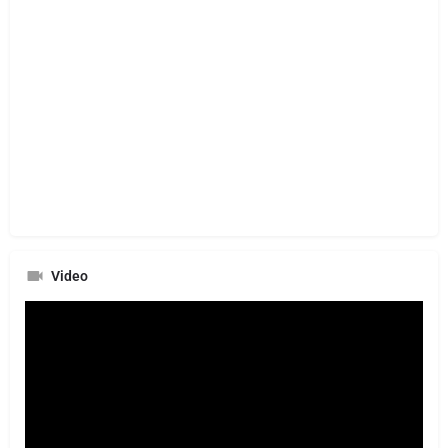
Video