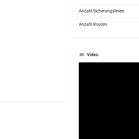
Anzahl Sicherungslinien
Anzahl Routen
Video