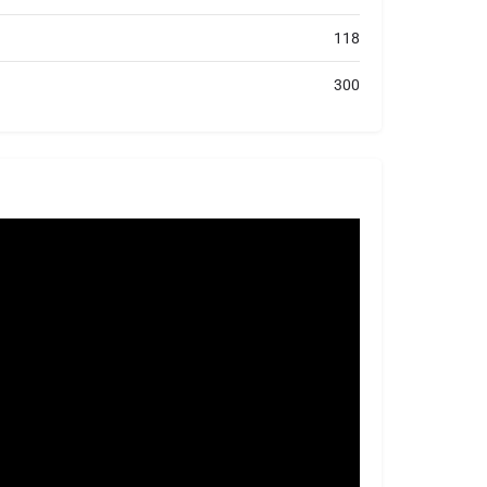
118
300