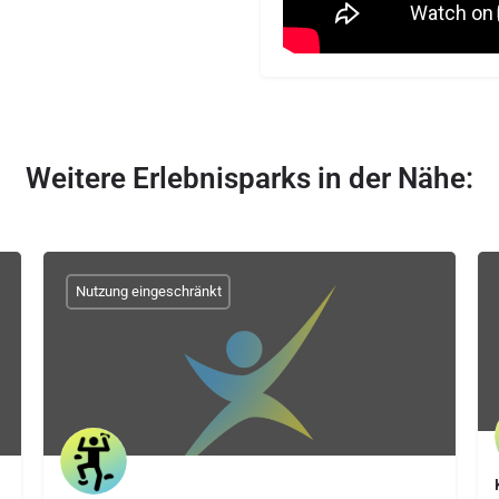
Weitere Erlebnisparks in der Nähe:
Nutzung eingeschränkt