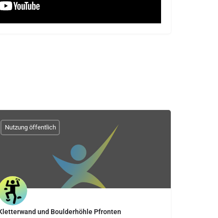
Nutzung öffentlich
Kletterwand und Boulderhöhle Pfronten