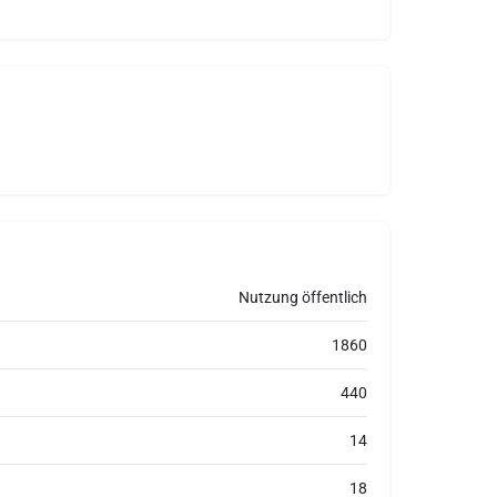
Nutzung öffentlich
1860
440
14
18