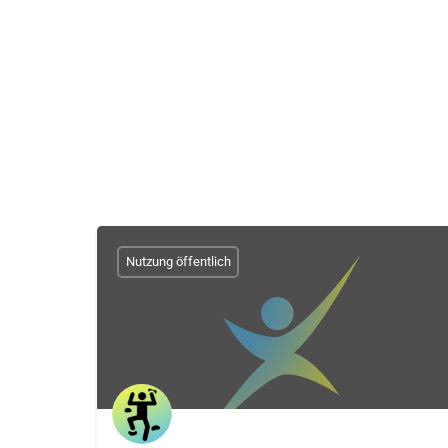
Nutzung öffentlich