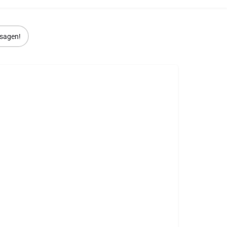
sagen!