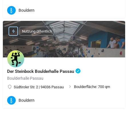
Bouldern
Nutzung öffentlich
Der Steinbock Boulderhalle Passau
Boulderhalle Passau
Boulderfläche: 700 qm
Südtiroler Str. 2 | 94036 Passau
Bouldern