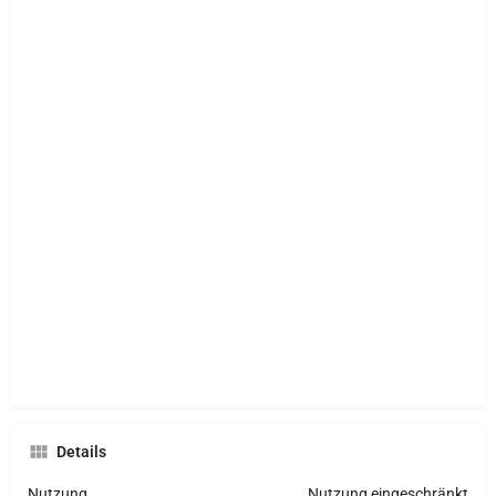
Details
Nutzung
Nutzung eingeschränkt