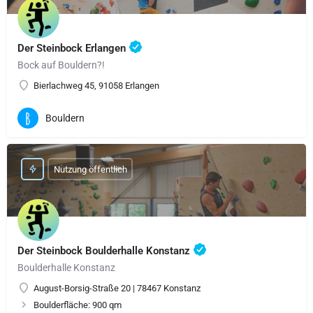
Der Steinbock Erlangen
Bock auf Bouldern?!
Bierlachweg 45, 91058 Erlangen
Bouldern
Nutzung öffentlich
Der Steinbock Boulderhalle Konstanz
Boulderhalle Konstanz
August-Borsig-Straße 20 | 78467 Konstanz
Boulderfläche: 900 qm