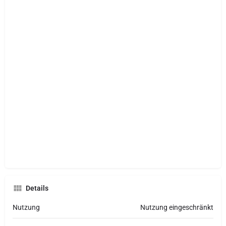
Details
Nutzung
Nutzung eingeschränkt