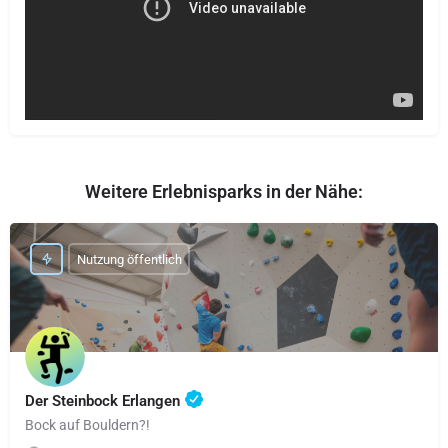
Weitere Erlebnisparks in der Nähe:
Nutzung öffentlich
Der Steinbock Erlangen
Bock auf Bouldern?!