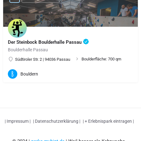
Der Steinbock Boulderhalle Passau
Boulderhalle Passau
Boulderfläche: 700 qm
Südtiroler Str. 2 | 94036 Passau
Bouldern
| Impressum |
| Datenschutzerklärung |
| + Erlebnispark eintragen |