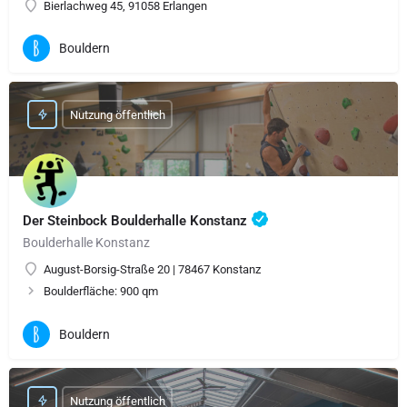
Bierlachweg 45, 91058 Erlangen
Bouldern
Nutzung öffentlich
Der Steinbock Boulderhalle Konstanz
Boulderhalle Konstanz
August-Borsig-Straße 20 | 78467 Konstanz
Boulderfläche: 900 qm
Bouldern
Nutzung öffentlich