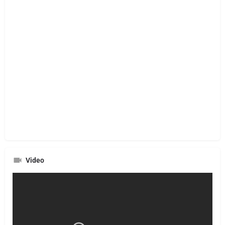
Video