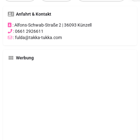
Anfahrt & Kontakt
: Alfons-Schwab-Straße 2 | 36093 Künzell
: 0661 2926611
: fulda@takka-tukka.com
Werbung