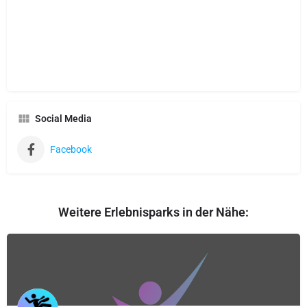
Social Media
Facebook
Weitere Erlebnisparks in der Nähe: