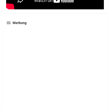
Werbung