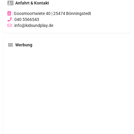
Anfahrt & Kontakt
: Goosmoortwiete 40 | 25474 Bönningstedt
: 040 5566543
: info@kidsundplay.de
Werbung