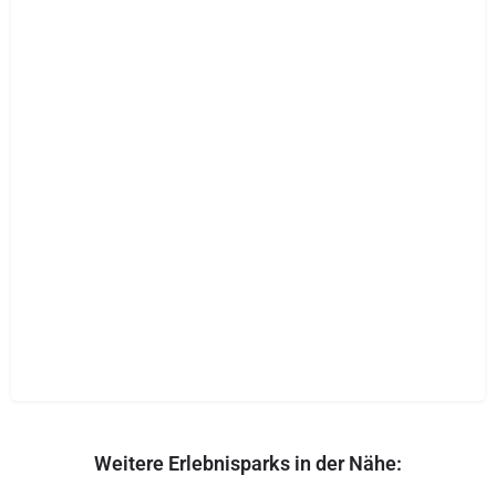
Weitere Erlebnisparks in der Nähe: