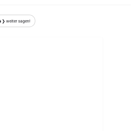
❯❯ weiter sagen!