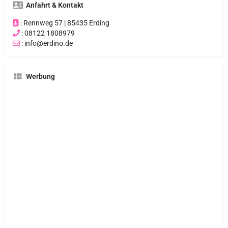
Anfahrt & Kontakt
: Rennweg 57 | 85435 Erding
: 08122 1808979
: info@erdino.de
Werbung