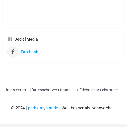
Social Media
Facebook
| Impressum |
| Datenschutzerklärung |
| + Erlebnispark eintragen |
© 2024 |
parks.myhint.de
| Weil besser als Kehrwoche...