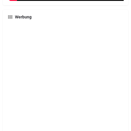
Werbung