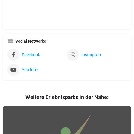
Social Networks
Facebook
Instagram
YouTube
Weitere Erlebnisparks in der Nähe: