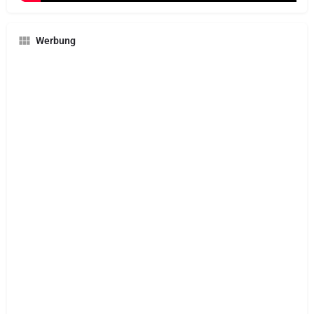
Werbung