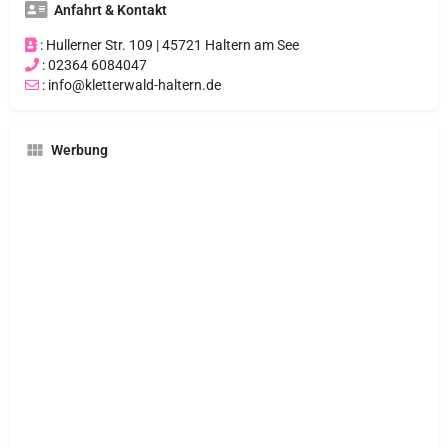
Anfahrt & Kontakt
: Hullerner Str. 109 | 45721 Haltern am See
: 02364 6084047
: info@kletterwald-haltern.de
Werbung