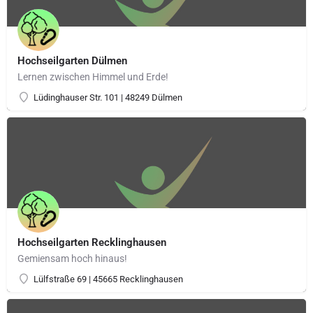
Hochseilgarten Dülmen
Lernen zwischen Himmel und Erde!
Lüdinghauser Str. 101 | 48249 Dülmen
Hochseilgarten Recklinghausen
Gemiensam hoch hinaus!
Lülfstraße 69 | 45665 Recklinghausen