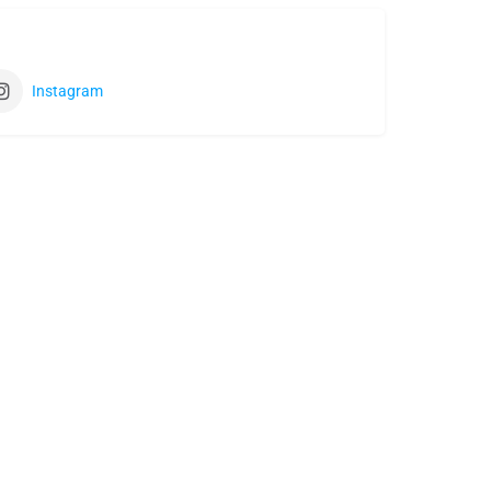
Instagram