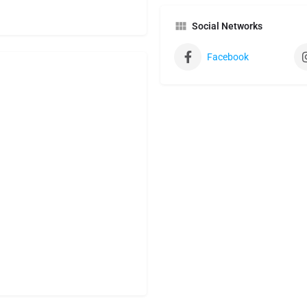
Social Networks
Facebook