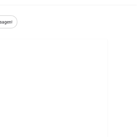
sagen!