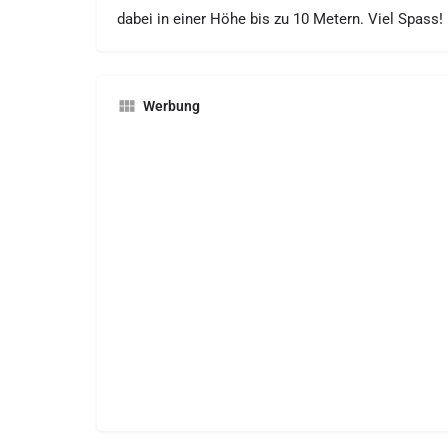
dabei in einer Höhe bis zu 10 Metern. Viel Spass!
Werbung