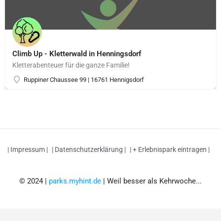
Climb Up - Kletterwald in Henningsdorf
Kletterabenteuer für die ganze Familie!
Ruppiner Chaussee 99 | 16761 Hennigsdorf
| Impressum |
| Datenschutzerklärung |
| + Erlebnispark eintragen |
© 2024 |
parks.myhint.de
| Weil besser als Kehrwoche...