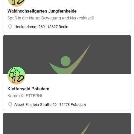
Waldhochseilgarten Jungfernheide
Spaß in der Natur, Bewegung und Nervenkitzel!
Heckerdamm 260 | 13627 Berlin
Kletterwald Potsdam
Komm KLETTERN!
Albert-Einstein-Straße 49 | 14473 Potsdam