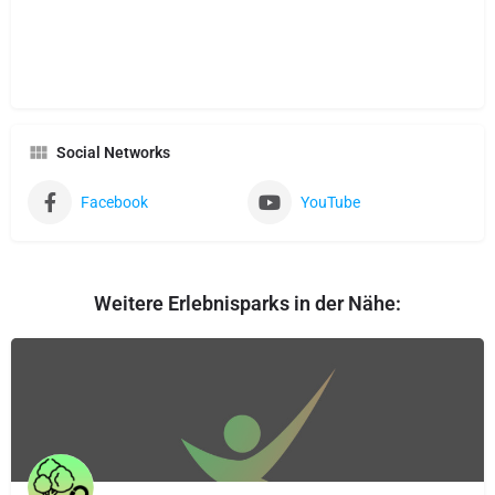
Social Networks
Facebook
YouTube
Weitere Erlebnisparks in der Nähe: