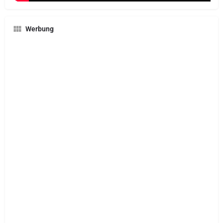
Werbung