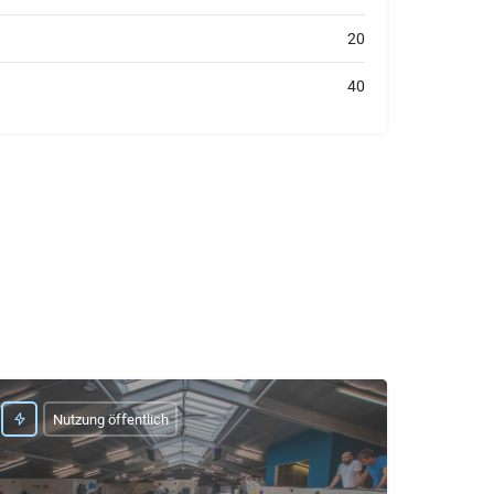
20
40
Nutzung öffentlich