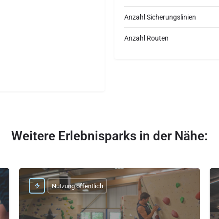
Anzahl Sicherungslinien
Anzahl Routen
Weitere Erlebnisparks in der Nähe:
Nutzung öffentlich