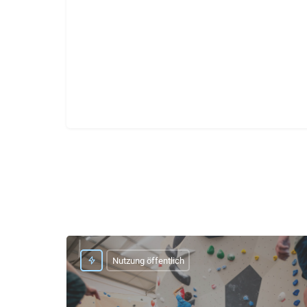
Nutzung öffentlich