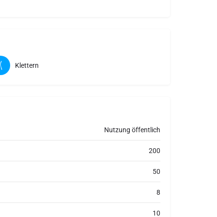
Klettern
Nutzung öffentlich
200
50
8
10